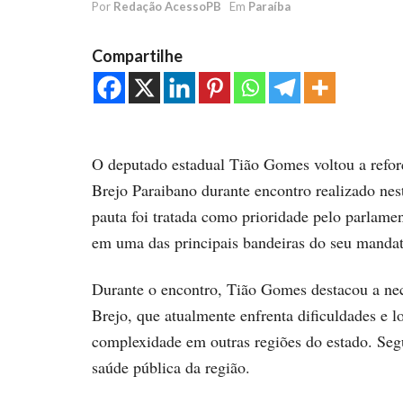
Por
Redação AcessoPB
Em
Paraíba
Compartilhe
O deputado estadual Tião Gomes voltou a refor
Brejo Paraibano durante encontro realizado nes
pauta foi tratada como prioridade pelo parlame
em uma das principais bandeiras do seu mandat
Durante o encontro, Tião Gomes destacou a nec
Brejo, que atualmente enfrenta dificuldades e 
complexidade em outras regiões do estado. Seg
saúde pública da região.