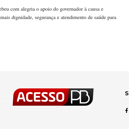
ebeu com alegria o apoio do governador à causa e
r mais dignidade, segurança e atendimento de saúde para
S