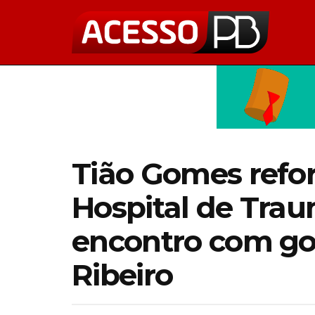
Tião Gomes refor
Hospital de Tra
encontro com go
Ribeiro