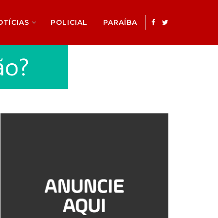
OTÍCIAS
POLICIAL
PARAÍBA