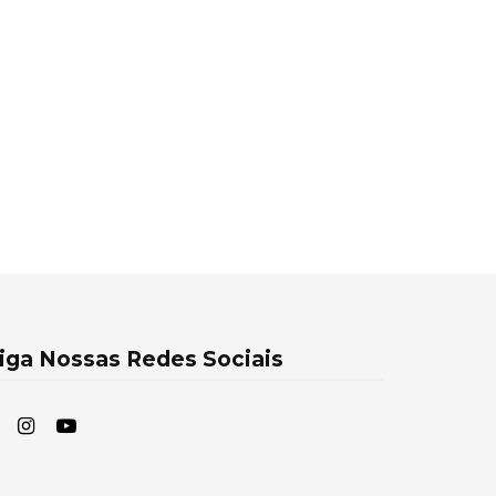
iga Nossas Redes Sociais