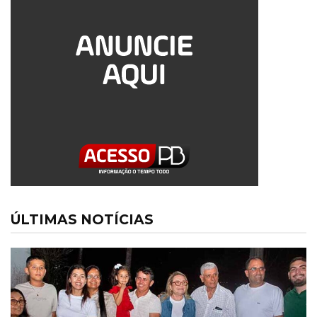
ÚLTIMAS NOTÍCIAS