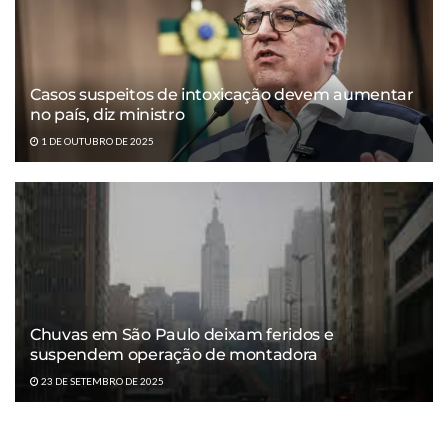
Casos suspeitos de intoxicação devem aumentar
no país, diz ministro
1 DE OUTUBRO DE 2025
Chuvas em São Paulo deixam feridos e
suspendem operação de montadora
23 DE SETEMBRO DE 2025