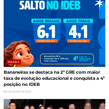
PARAÍBA
Bananeiras se destaca na 2ª GRE com maior
taxa de evolução educacional e conquista a 4ª
posição no IDEB
6 DE AGOSTO DE 2026