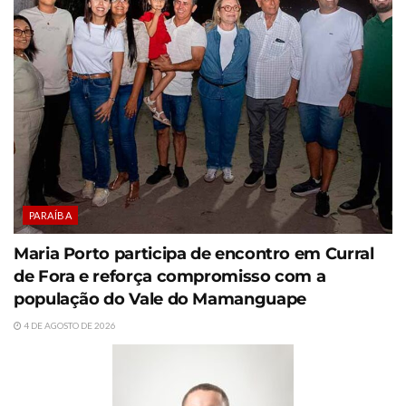
PARAÍBA
Maria Porto participa de encontro em Curral
de Fora e reforça compromisso com a
população do Vale do Mamanguape
4 DE AGOSTO DE 2026