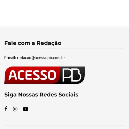
Fale com a Redação
E-mail:
redacao@acessopb.com.br
Siga Nossas Redes Sociais