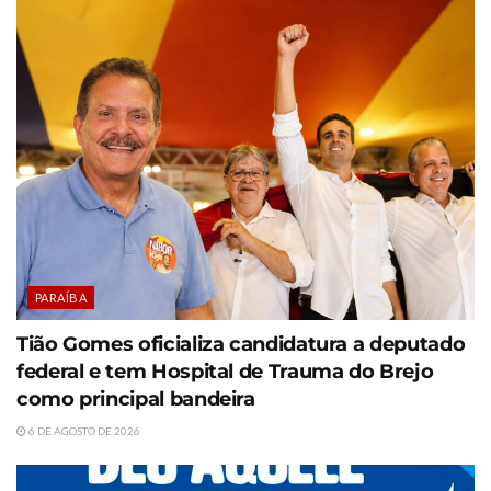
PARAÍBA
Tião Gomes oficializa candidatura a deputado
federal e tem Hospital de Trauma do Brejo
como principal bandeira
6 DE AGOSTO DE 2026