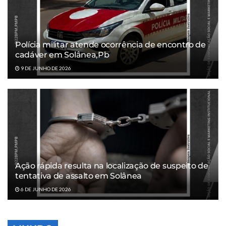
Polícia militar atende ocorrência de encontro de
cadáver em Solânea,Pb
9 DE JUNHO DE 2026
Ação rápida resulta na localização de suspeito de
tentativa de assalto em Solânea
6 DE JUNHO DE 2026