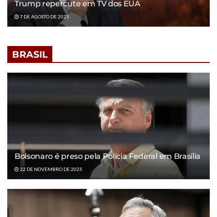
Trump repercute em TV dos EUA
7 DE AGOSTO DE 2025
BRASIL
Bolsonaro é preso pela Polícia Federal em Brasília
22 DE NOVEMBRO DE 2025