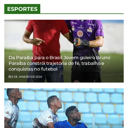
ESPORTES
Da Paraíba para o Brasil: Jovem goleiro Bruno
Paraíba constrói trajetória de fé, trabalho e
conquistas no futebol
8 DE JANEIRO DE 2026