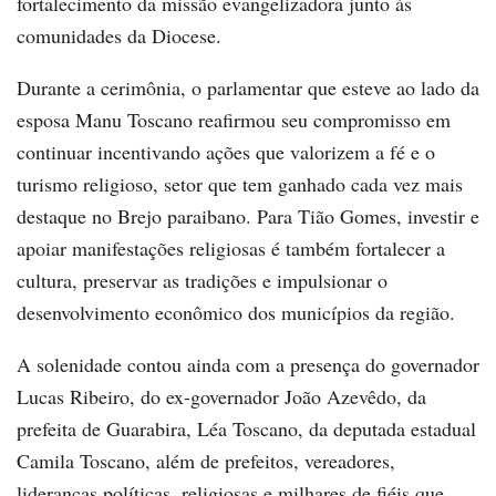
fortalecimento da missão evangelizadora junto às
comunidades da Diocese.
Durante a cerimônia, o parlamentar que esteve ao lado da
esposa Manu Toscano reafirmou seu compromisso em
continuar incentivando ações que valorizem a fé e o
turismo religioso, setor que tem ganhado cada vez mais
destaque no Brejo paraibano. Para Tião Gomes, investir e
apoiar manifestações religiosas é também fortalecer a
cultura, preservar as tradições e impulsionar o
desenvolvimento econômico dos municípios da região.
A solenidade contou ainda com a presença do governador
Lucas Ribeiro, do ex-governador João Azevêdo, da
prefeita de Guarabira, Léa Toscano, da deputada estadual
Camila Toscano, além de prefeitos, vereadores,
lideranças políticas, religiosas e milhares de fiéis que