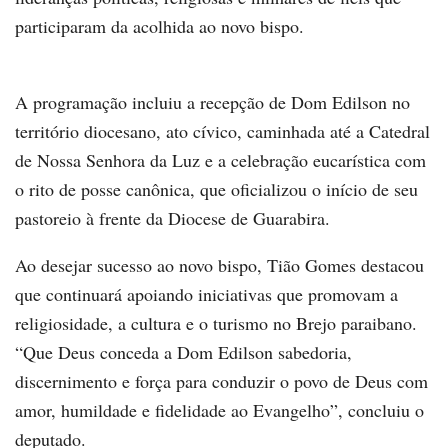
participaram da acolhida ao novo bispo.
A programação incluiu a recepção de Dom Edilson no
território diocesano, ato cívico, caminhada até a Catedral
de Nossa Senhora da Luz e a celebração eucarística com
o rito de posse canônica, que oficializou o início de seu
pastoreio à frente da Diocese de Guarabira.
Ao desejar sucesso ao novo bispo, Tião Gomes destacou
que continuará apoiando iniciativas que promovam a
religiosidade, a cultura e o turismo no Brejo paraibano.
“Que Deus conceda a Dom Edilson sabedoria,
discernimento e força para conduzir o povo de Deus com
amor, humildade e fidelidade ao Evangelho”, concluiu o
deputado.