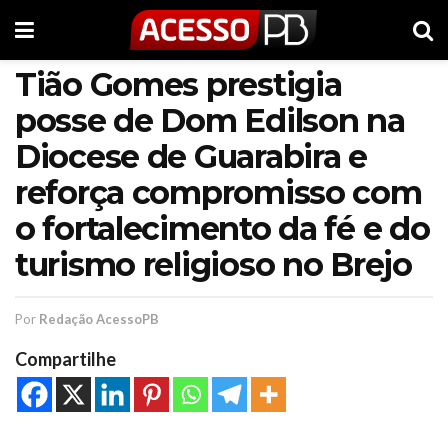
Tião Gomes prestigia
posse de Dom Edilson na
Diocese de Guarabira e
reforça compromisso com
o fortalecimento da fé e do
turismo religioso no Brejo
Por
Redação AcessoPB
Compartilhe