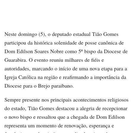
Neste domingo (5), o deputado estadual Tião Gomes
participou da histórica solenidade de posse canônica de
Dom Edilson Soares Nobre como 5º bispo da Diocese de
Guarabira. O evento reuniu milhares de fiéis e
autoridades, marcando o início de uma nova etapa para a
Igreja Católica na região e reafirmando a importância da
Diocese para o Brejo paraibano.
Sempre presente nos principais acontecimentos religiosos
do estado, Tião Gomes destacou a alegria de recepcionar
o novo bispo e ressaltou que a chegada de Dom Edilson
representa um momento de renovação, esperança e