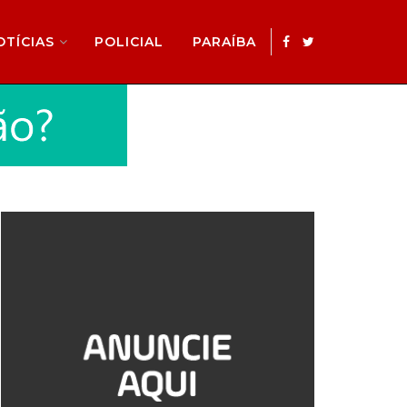
OTÍCIAS
POLICIAL
PARAÍBA