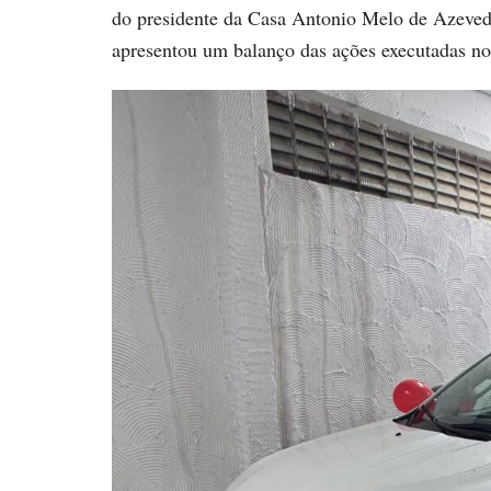
do presidente da Casa Antonio Melo de Azevedo
apresentou um balanço das ações executadas n