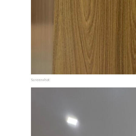
Screenshot