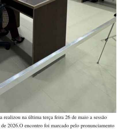
realizou na última terça feira 26 de maio a sessão
vo de 2026.O encontro foi marcado pelo pronunciamento