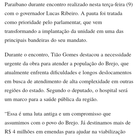
Paraibano durante encontro realizado nesta terça-feira (9)
com o governador Lucas Ribeiro. A pauta foi tratada
como prioridade pelo parlamentar, que vem
transformando a implantação da unidade em uma das
principais bandeiras do seu mandato.
Durante o encontro, Tião Gomes destacou a necessidade
urgente da obra para atender a população do Brejo, que
atualmente enfrenta dificuldades e longos deslocamentos
em busca de atendimento de alta complexidade em outras
regiões do estado. Segundo o deputado, o hospital será
um marco para a saúde pública da região.
“Essa é uma luta antiga e um compromisso que
assumimos com o povo do Brejo. Já destinamos mais de
R$ 4 milhões em emendas para ajudar na viabilização