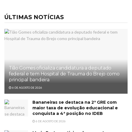
ÚLTIMAS NOTÍCIAS
Tião Gomes oficializa candidatura a deputado
federal e tem Hospital de Trauma do Brejo como
principal bandeira
6 DE AGOSTO DE 2026
Bananeiras se destaca na 2ª GRE com
maior taxa de evolução educacional e
conquista a 4ª posição no IDEB
6 DE AGOSTO DE 2026