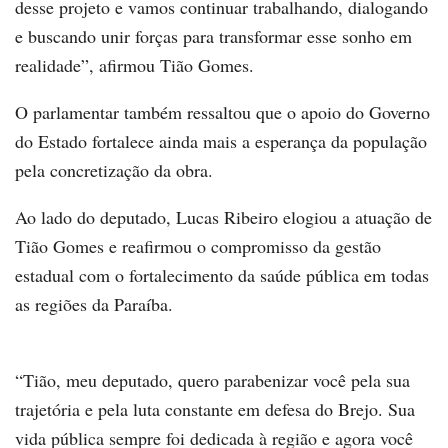
desse projeto e vamos continuar trabalhando, dialogando
e buscando unir forças para transformar esse sonho em
realidade”, afirmou Tião Gomes.
O parlamentar também ressaltou que o apoio do Governo
do Estado fortalece ainda mais a esperança da população
pela concretização da obra.
Ao lado do deputado, Lucas Ribeiro elogiou a atuação de
Tião Gomes e reafirmou o compromisso da gestão
estadual com o fortalecimento da saúde pública em todas
as regiões da Paraíba.
“Tião, meu deputado, quero parabenizar você pela sua
trajetória e pela luta constante em defesa do Brejo. Sua
vida pública sempre foi dedicada à região e agora você