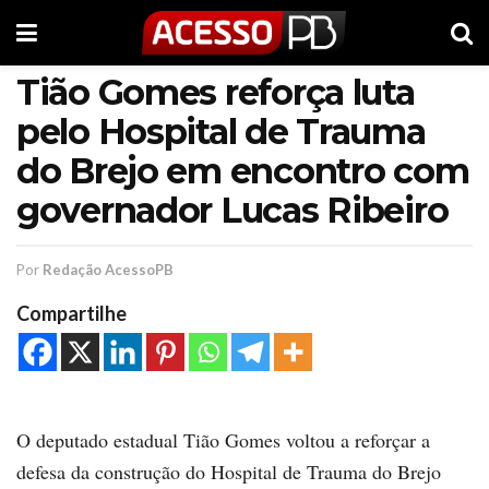
Tião Gomes reforça luta
pelo Hospital de Trauma
do Brejo em encontro com
governador Lucas Ribeiro
Por
Redação AcessoPB
Compartilhe
O deputado estadual Tião Gomes voltou a reforçar a
defesa da construção do Hospital de Trauma do Brejo