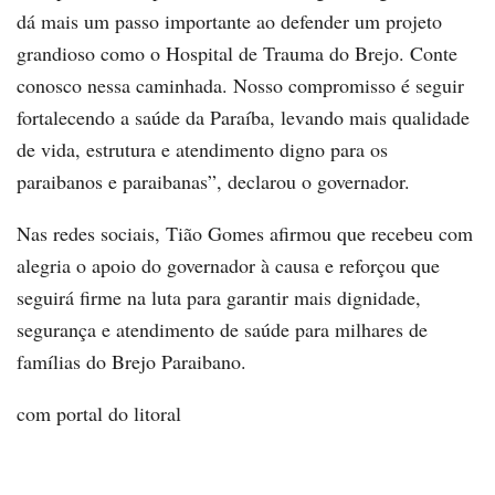
dá mais um passo importante ao defender um projeto
grandioso como o Hospital de Trauma do Brejo. Conte
conosco nessa caminhada. Nosso compromisso é seguir
fortalecendo a saúde da Paraíba, levando mais qualidade
de vida, estrutura e atendimento digno para os
paraibanos e paraibanas”, declarou o governador.
Nas redes sociais, Tião Gomes afirmou que recebeu com
alegria o apoio do governador à causa e reforçou que
seguirá firme na luta para garantir mais dignidade,
segurança e atendimento de saúde para milhares de
famílias do Brejo Paraibano.
com portal do litoral