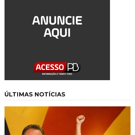
ÚLTIMAS NOTÍCIAS