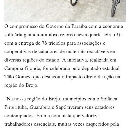
O compromisso do Governo da Paraíba com a economia
solidária ganhou um novo reforço nesta quarta-feira (3),
com a entrega de 76 triciclos para associações e
cooperativas de catadores de materiais recicláveis em
diversas regiões do estado. A iniciativa, realizada em
Campina Grande, foi celebrada pelo deputado estadual
Tião Gomes, que destacou o impacto direto da ação na
região do Brejo.
“Na nossa região do Brejo, municípios como Solânea,
Pirpirituba, Guarabira e Sapé tiveram seus catadores
contemplados. É uma conquista que valoriza
trabalhadores essenciais, muitas vezes esquecidos pela