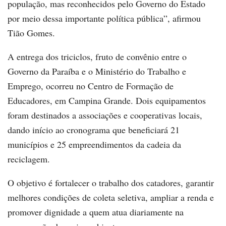
população, mas reconhecidos pelo Governo do Estado
por meio dessa importante política pública”, afirmou
Tião Gomes.
A entrega dos triciclos, fruto de convênio entre o
Governo da Paraíba e o Ministério do Trabalho e
Emprego, ocorreu no Centro de Formação de
Educadores, em Campina Grande. Dois equipamentos
foram destinados a associações e cooperativas locais,
dando início ao cronograma que beneficiará 21
municípios e 25 empreendimentos da cadeia da
reciclagem.
O objetivo é fortalecer o trabalho dos catadores, garantir
melhores condições de coleta seletiva, ampliar a renda e
promover dignidade a quem atua diariamente na