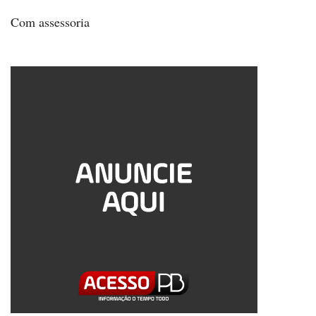
Com assessoria