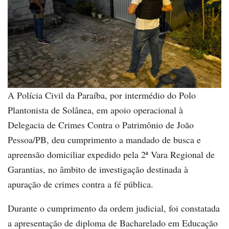
A Polícia Civil da Paraíba, por intermédio do Polo
Plantonista de Solânea, em apoio operacional à
Delegacia de Crimes Contra o Patrimônio de João
Pessoa/PB, deu cumprimento a mandado de busca e
apreensão domiciliar expedido pela 2ª Vara Regional de
Garantias, no âmbito de investigação destinada à
apuração de crimes contra a fé pública.
Durante o cumprimento da ordem judicial, foi constatada
a apresentação de diploma de Bacharelado em Educação