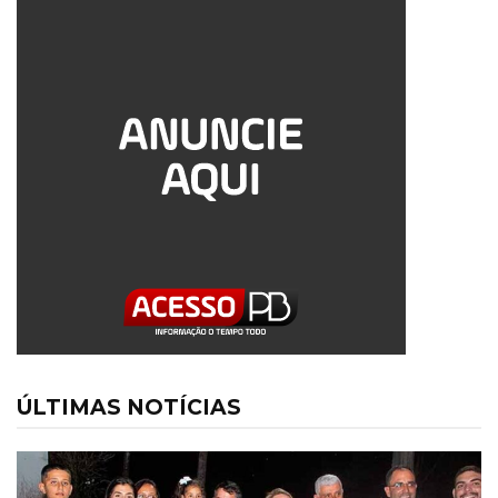
ÚLTIMAS NOTÍCIAS