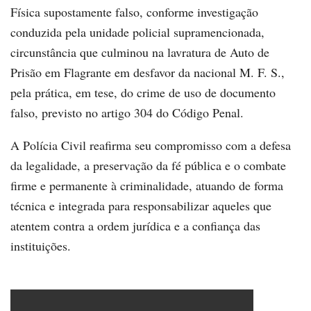
Física supostamente falso, conforme investigação
conduzida pela unidade policial supramencionada,
circunstância que culminou na lavratura de Auto de
Prisão em Flagrante em desfavor da nacional M. F. S.,
pela prática, em tese, do crime de uso de documento
falso, previsto no artigo 304 do Código Penal.
A Polícia Civil reafirma seu compromisso com a defesa
da legalidade, a preservação da fé pública e o combate
firme e permanente à criminalidade, atuando de forma
técnica e integrada para responsabilizar aqueles que
atentem contra a ordem jurídica e a confiança das
instituições.