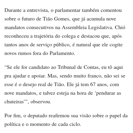
Durante a entrevista, o parlamentar também comentou
sobre o futuro de Tião Gomes, que já acumula nove
mandatos consecutivos na Assembleia Legislativa. Chió
reconheceu a trajetória do colega e destacou que, após
tantos anos de serviço público, é natural que ele cogite
novos rumos fora do Parlamento.
“Se ele for candidato ao Tribunal de Contas, eu tô aqui
pra ajudar e apoiar. Mas, sendo muito franco, não sei se
esse é o desejo real de Tião. Ele já tem 67 anos, com
nove mandatos, e talvez esteja na hora de ‘pendurar as
chuteiras’”, observou.
Por fim, o deputado reafirmou sua visão sobre o papel da
política e o momento de cada ciclo.