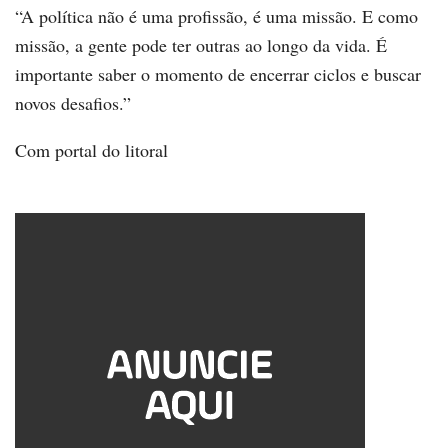
“A política não é uma profissão, é uma missão. E como
missão, a gente pode ter outras ao longo da vida. É
importante saber o momento de encerrar ciclos e buscar
novos desafios.”
Com portal do litoral