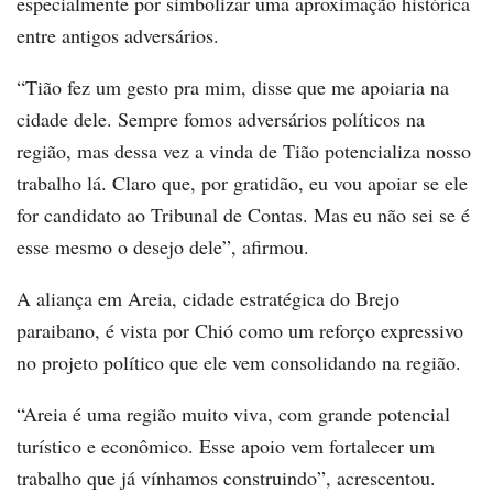
especialmente por simbolizar uma aproximação histórica
entre antigos adversários.
“Tião fez um gesto pra mim, disse que me apoiaria na
cidade dele. Sempre fomos adversários políticos na
região, mas dessa vez a vinda de Tião potencializa nosso
trabalho lá. Claro que, por gratidão, eu vou apoiar se ele
for candidato ao Tribunal de Contas. Mas eu não sei se é
esse mesmo o desejo dele”, afirmou.
A aliança em Areia, cidade estratégica do Brejo
paraibano, é vista por Chió como um reforço expressivo
no projeto político que ele vem consolidando na região.
“Areia é uma região muito viva, com grande potencial
turístico e econômico. Esse apoio vem fortalecer um
trabalho que já vínhamos construindo”, acrescentou.