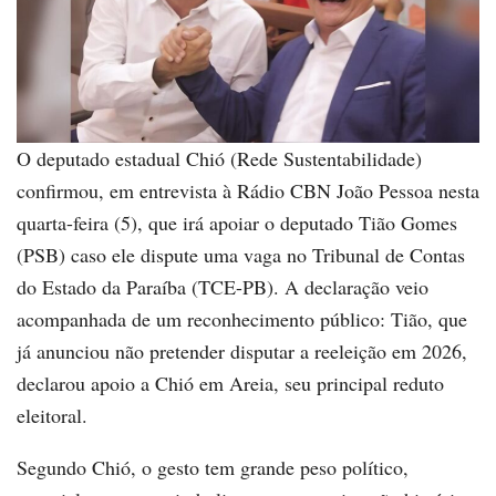
O deputado estadual Chió (Rede Sustentabilidade)
confirmou, em entrevista à Rádio CBN João Pessoa nesta
quarta-feira (5), que irá apoiar o deputado Tião Gomes
(PSB) caso ele dispute uma vaga no Tribunal de Contas
do Estado da Paraíba (TCE-PB). A declaração veio
acompanhada de um reconhecimento público: Tião, que
já anunciou não pretender disputar a reeleição em 2026,
declarou apoio a Chió em Areia, seu principal reduto
eleitoral.
Segundo Chió, o gesto tem grande peso político,