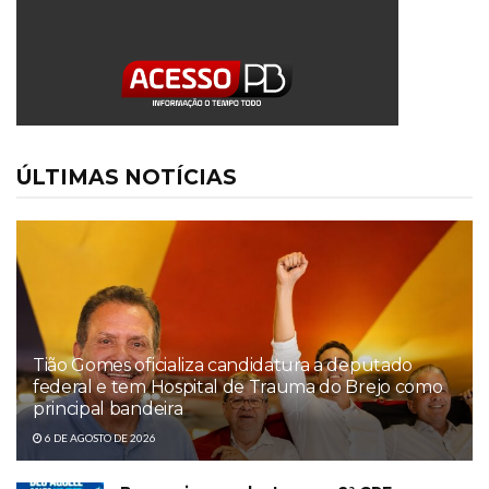
ÚLTIMAS NOTÍCIAS
Tião Gomes oficializa candidatura a deputado
federal e tem Hospital de Trauma do Brejo como
principal bandeira
6 DE AGOSTO DE 2026