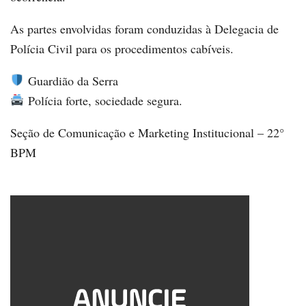
As partes envolvidas foram conduzidas à Delegacia de
Polícia Civil para os procedimentos cabíveis.
Guardião da Serra
Polícia forte, sociedade segura.
Seção de Comunicação e Marketing Institucional – 22°
BPM