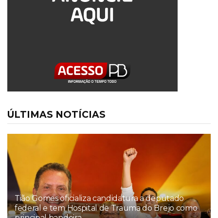
ÚLTIMAS NOTÍCIAS
Tião Gomes oficializa candidatura a deputado
federal e tem Hospital de Trauma do Brejo como
principal bandeira