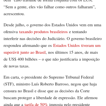
“Sem a gente, eles vão falhar como outros falharam”,
acrescentou.
Desde julho, o governo dos Estados Unidos vem em uma
ofensiva
taxando produtos brasileiros
e tentando
interferir nas decisões do Judiciário. O governo brasileiro
respondeu afirmando que os
Estados Unidos tiveram um
superávit junto ao Brasil
, nos últimos 15 anos, de mais
de US$ 400 bilhões – o que não justificaria a imposição
de novas taxas.
Em carta, o presidente do Supremo Tribunal Federal
(STF), ministro Luís Roberto Barroso, negou que haja
censura no Brasil e disse que as decisões da Corte
buscam proteger a liberdade de expressão. Ele afirmou
ainda que a
tarifa de 50%
imposta pelo presidente