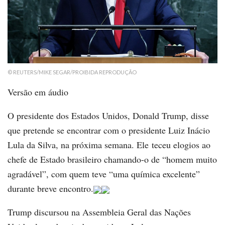
© REUTERS/MIKE SEGAR/PROIBIDA REPRODUÇÃO
Versão em áudio
O presidente dos Estados Unidos, Donald Trump, disse
que pretende se encontrar com o presidente Luiz Inácio
Lula da Silva, na próxima semana. Ele teceu elogios ao
chefe de Estado brasileiro chamando-o de “homem muito
agradável”, com quem teve “uma química excelente”
durante breve encontro.
Trump discursou na Assembleia Geral das Nações