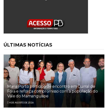
ÚLTIMAS NOTÍCIAS
Maria Porto participa de encontro em Curral de
Fora e reforça compromisso com a população do
Vale do Mamanguape
4 DE AGOSTO DE 2026