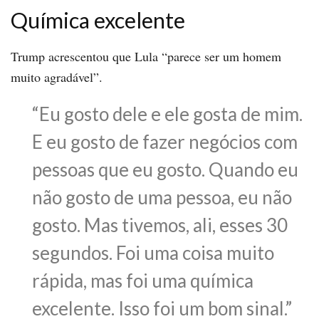
Química excelente
Trump acrescentou que Lula “parece ser um homem
muito agradável”.
“Eu gosto dele e ele gosta de mim.
E eu gosto de fazer negócios com
pessoas que eu gosto. Quando eu
não gosto de uma pessoa, eu não
gosto. Mas tivemos, ali, esses 30
segundos. Foi uma coisa muito
rápida, mas foi uma química
excelente. Isso foi um bom sinal.”