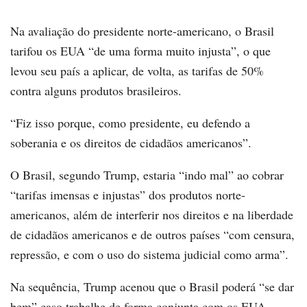
Na avaliação do presidente norte-americano, o Brasil
tarifou os EUA “de uma forma muito injusta”, o que
levou seu país a aplicar, de volta, as tarifas de 50%
contra alguns produtos brasileiros.
“Fiz isso porque, como presidente, eu defendo a
soberania e os direitos de cidadãos americanos”.
O Brasil, segundo Trump, estaria “indo mal” ao cobrar
“tarifas imensas e injustas” dos produtos norte-
americanos, além de interferir nos direitos e na liberdade
de cidadãos americanos e de outros países “com censura,
repressão, e com o uso do sistema judicial como arma”.
Na sequência, Trump acenou que o Brasil poderá “se dar
bem” caso trabalhe de forma conjunta com os EUA.