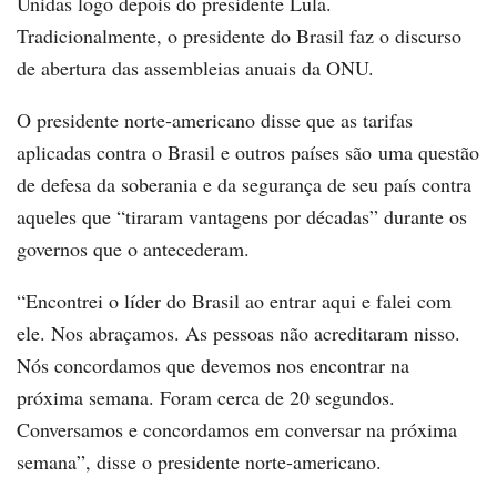
Unidas logo depois do presidente Lula.
Tradicionalmente, o presidente do Brasil faz o discurso
de abertura das assembleias anuais da ONU.
O presidente norte-americano disse que as tarifas
aplicadas contra o Brasil e outros países são uma questão
de defesa da soberania e da segurança de seu país contra
aqueles que “tiraram vantagens por décadas” durante os
governos que o antecederam.
“Encontrei o líder do Brasil ao entrar aqui e falei com
ele. Nos abraçamos. As pessoas não acreditaram nisso.
Nós concordamos que devemos nos encontrar na
próxima semana. Foram cerca de 20 segundos.
Conversamos e concordamos em conversar na próxima
semana”, disse o presidente norte-americano.