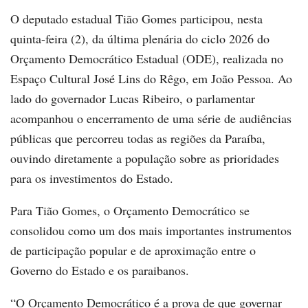
O deputado estadual Tião Gomes participou, nesta
quinta-feira (2), da última plenária do ciclo 2026 do
Orçamento Democrático Estadual (ODE), realizada no
Espaço Cultural José Lins do Rêgo, em João Pessoa. Ao
lado do governador Lucas Ribeiro, o parlamentar
acompanhou o encerramento de uma série de audiências
públicas que percorreu todas as regiões da Paraíba,
ouvindo diretamente a população sobre as prioridades
para os investimentos do Estado.
Para Tião Gomes, o Orçamento Democrático se
consolidou como um dos mais importantes instrumentos
de participação popular e de aproximação entre o
Governo do Estado e os paraibanos.
“O Orçamento Democrático é a prova de que governar