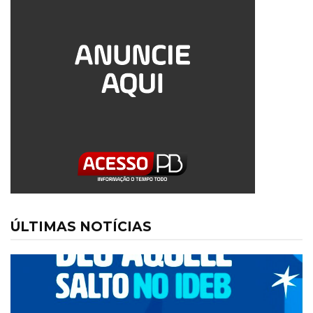
ÚLTIMAS NOTÍCIAS