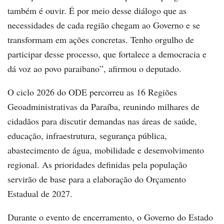
também é ouvir. É por meio desse diálogo que as
necessidades de cada região chegam ao Governo e se
transformam em ações concretas. Tenho orgulho de
participar desse processo, que fortalece a democracia e
dá voz ao povo paraibano”, afirmou o deputado.
O ciclo 2026 do ODE percorreu as 16 Regiões
Geoadministrativas da Paraíba, reunindo milhares de
cidadãos para discutir demandas nas áreas de saúde,
educação, infraestrutura, segurança pública,
abastecimento de água, mobilidade e desenvolvimento
regional. As prioridades definidas pela população
servirão de base para a elaboração do Orçamento
Estadual de 2027.
Durante o evento de encerramento, o Governo do Estado