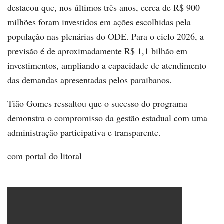
destacou que, nos últimos três anos, cerca de R$ 900
milhões foram investidos em ações escolhidas pela
população nas plenárias do ODE. Para o ciclo 2026, a
previsão é de aproximadamente R$ 1,1 bilhão em
investimentos, ampliando a capacidade de atendimento
das demandas apresentadas pelos paraibanos.
Tião Gomes ressaltou que o sucesso do programa
demonstra o compromisso da gestão estadual com uma
administração participativa e transparente.
com portal do litoral