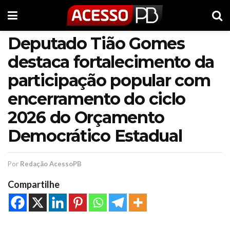
Deputado Tião Gomes
destaca fortalecimento da
participação popular com
encerramento do ciclo
2026 do Orçamento
Democrático Estadual
Por
Redação AcessoPB
Compartilhe