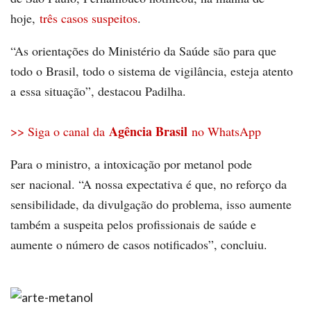
hoje,
três casos suspeitos
.
“As orientações do Ministério da Saúde são para que
todo o Brasil, todo o sistema de vigilância, esteja atento
a essa situação”, destacou Padilha.
Agência Brasil
>> Siga o canal da
no WhatsApp
Para o ministro, a intoxicação por metanol pode
ser nacional. “A nossa expectativa é que, no reforço da
sensibilidade, da divulgação do problema, isso aumente
também a suspeita pelos profissionais de saúde e
aumente o número de casos notificados”, concluiu.