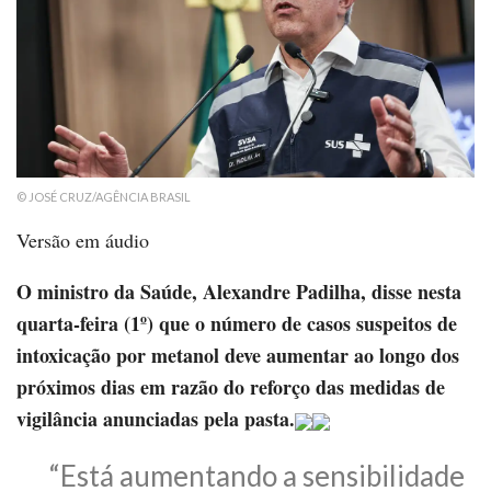
© JOSÉ CRUZ/AGÊNCIA BRASIL
Versão em áudio
O ministro da Saúde, Alexandre Padilha, disse nesta
quarta-feira (1º) que o número de casos suspeitos de
intoxicação por metanol deve aumentar ao longo dos
próximos dias em razão do reforço das medidas de
vigilância anunciadas pela pasta.
“Está aumentando a sensibilidade