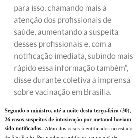
para isso, chamando mais a
atenção dos profissionais de
saúde, aumentando a suspeita
desses profissionais e, com a
notificação imediata, subindo mais
rápido essa informação também”,
disse durante coletiva à imprensa
sobre vacinação em Brasília.
Segundo o ministro, até a noite desta terça-feira (30),
26 casos suspeitos de intoxicação por metanol haviam
sido notificados.
Além dos casos identificados no estado
de São Paulo, Pernambuco notificou, na manhã de