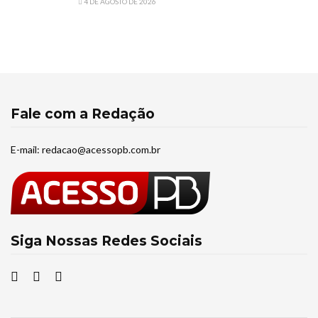
4 DE AGOSTO DE 2026
Fale com a Redação
E-mail:
redacao@acessopb.com.br
Siga Nossas Redes Sociais