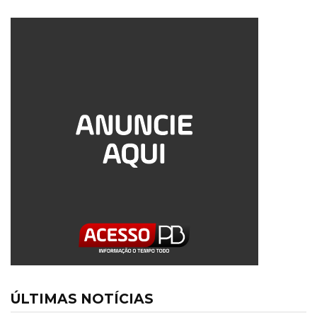
ÚLTIMAS NOTÍCIAS